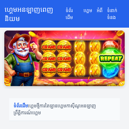
ហ្គេមអនឡាញពេញ
ទំព័រ
ហ្គេម
អំពី
ទំនាក់
និយម
ដើម
ទំនង
ទំព័រដើម
ហ្គេមថ្មី
ការតៃឡានហ្គេម
កាស៊ីណូអនឡាញ
ព្រឹត្តិការណ៍ហ្គេម