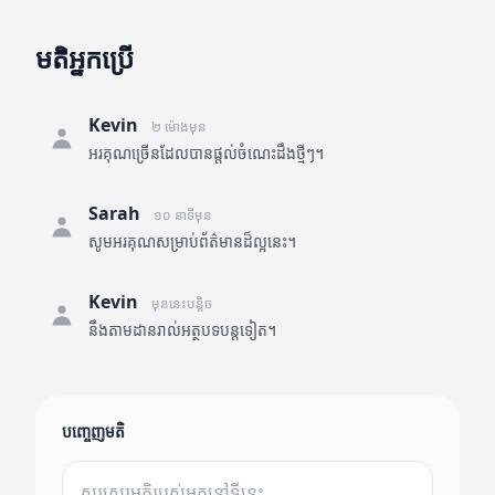
មតិអ្នកប្រើ
Kevin
២ ម៉ោងមុន
អរគុណច្រើនដែលបានផ្តល់ចំណេះដឹងថ្មីៗ។
Sarah
១០ នាទីមុន
សូមអរគុណសម្រាប់ព័ត៌មានដ៏ល្អនេះ។
Kevin
មុននេះបន្តិច
នឹងតាមដានរាល់អត្ថបទបន្តទៀត។
បញ្ចេញមតិ