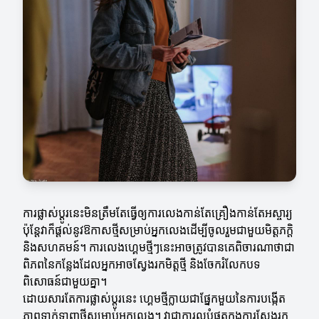
ការផ្លាស់ប្តូរនេះមិនត្រឹមតែធ្វើឲ្យការលេងកាន់តែគ្រឿងកាន់តែអស្ចារ្យ
ប៉ុន្តែវាក៏ផ្ដល់នូវឱកាសថ្មីសម្រាប់អ្នកលេងដើម្បីចូលរួមជាមួយមិត្តភក្តិ
និងសហគមន៍។ ការលេងហ្គេមថ្មីៗនេះអាចត្រូវបានគេពិចារណាថាជា
ពិភពនៃកន្លែងដែលអ្នកអាចស្វែងរកមិត្តថ្មី និងចែករំលែកបទ
ពិសោធន៍ជាមួយគ្នា។
ដោយសារតែការផ្លាស់ប្តូរនេះ ហ្គេមថ្មីក្លាយជាផ្នែកមួយនៃការបង្កើត
ភាពទាក់ទាញថ្មីសម្រាប់អ្នកលេង។ វាជាការល្អបំផុតក្នុងការស្វែងរក