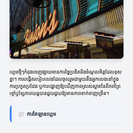
ហ្គេមថ្មីៗកំពុងចេញផ្សាយមានការច្នៃប្រឌិតនិងចំណូលចិត្តដែលខុស
គ្នា។ ការបង្កើតរបៀបលេងដែលចូលរួមជាមួយនឹងអ្នកលេងនៅក្នុង
ការប្រកួតប្រជែង ឬការបង្ហាញឱ្យឃើញភាពស្រស់ស្អាតនៃពិភពព្រៃ
ខ្មៅឬខ្សែភាពយន្តបានជួយជួយឱ្យមានភាពទាក់ទាញច្រើន។
📰
ការតៃឡានហ្គេម