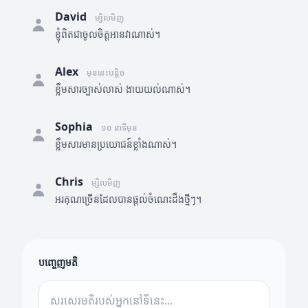
David
ម្សិលមិញ
ខ្ញុំពិតជាចូលចិត្តអានវាណាស់។
Alex
មុននេះបន្តិច
ខ្លឹមសារច្បាស់លាស់ ងាយយល់ណាស់។
Sophia
១០ នាទីមុន
ខ្លឹមសារមានប្រយោជន៍ខ្លាំងណាស់។
Chris
ម្សិលមិញ
អរគុណច្រើនដែលបានផ្តល់ចំណេះដឹងថ្មីៗ។
បញ្ចេញមតិ