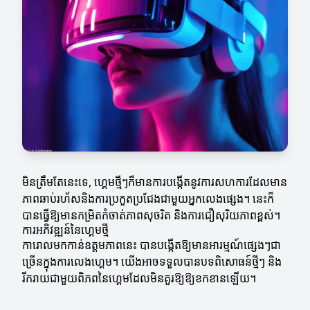
មិនត្រឹមតែនេះទេ, ហ្គេមថ្មីៗក៏មានការបង្កើតនូវការសហការដែលមាន
ភាពឆាប់រហ័សនិងការប្រកួតប្រជែងជាមួយអ្នកលេងផ្សេង។ នេះក៏
បានធ្វើឱ្យមានកម្រិតកំចាត់ភាពសុចរិត និងការជឿសុរិយភាពខ្ពស់។
ការអភិវឌ្ឍន៍នៃហ្គេមថ្មី
ការោលមកកាន់ឧត្តមភាពនេះ បានបង្កើតឱ្យមានអារម្មណ៍ផ្សេងៗជា
ច្រើនក្នុងការលេងហ្គេម។ យើងអាចទទួលបានបទពិសោធន៍ថ្មីៗ និង
រីករាយជាមួយពិភពនៃហ្គេមដែលមិនគួរឱ្យឱ្យខកខានឡើយ។