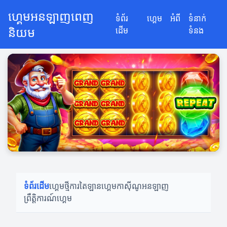
ហ្គេមអនឡាញពេញ
ទំព័រ
ហ្គេម
អំពី
ទំនាក់
និយម
ដើម
ទំនង
ទំព័រដើម
ហ្គេមថ្មី
ការតៃឡានហ្គេម
កាស៊ីណូអនឡាញ
ព្រឹត្តិការណ៍ហ្គេម