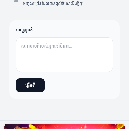
អរគុណច្រើនដែលបានផ្តល់ចំណេះដឹងថ្មីៗ។
បញ្ចេញមតិ
ផ្ញើមតិ