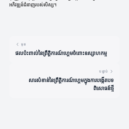
អភិវឌ្ឍន៍ជំនាញរបស់សិស្ស។
មុន
ផលប៉ះពាល់នៃព្រឹត្តិការណ៍ហ្គេមចំពោះឧស្សាហកម្ម
បន្ទាប់
សារសំខាន់នៃព្រឹត្តិការណ៍ហ្គេមក្នុងការបង្កើតបទ
ពិសោធន៍ថ្មី