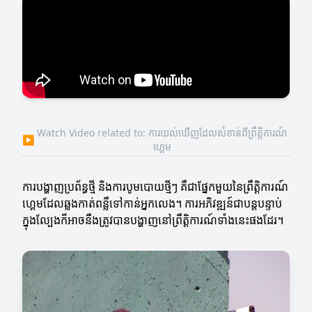
Watch Video related to: ការយល់ឃើញដែលសំខាន់ពីព្រឹត្តិការណ៍
▶
ហ្គេម
ការបង្ហាញប្រព័ន្ធថ្មី និងការបូមបោយថ្មីៗ គឺជាផ្នែកមួយនៃព្រឹត្តិការណ៍
ហ្គេមដែលឆ្លងកាត់ពន្លឺទៅកាន់អ្នកលេង។ ការអភិវឌ្ឍន៍ជាបន្តបន្ទាប់
ក្នុងល្បែងក៏អាចនឹងត្រូវបានបង្ហាញនៅព្រឹត្តិការណ៍ទាំងនេះផងដែរ។