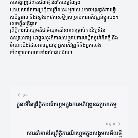
ការបង្ហាញផលិតផលថ្មី និងកែលម្អល្បែង
ដោយសារតែការប្រជុំជាច្រើននេះ អ្នកលេងអាចអនុវត្តន៍ការធ្វើ
សមិទ្ធផល និងស្វែងរកឱកាសថ្មីៗសម្រាប់ការអភិវឌ្ឍន៍ខ្លួនឯង។
សេចក្តីសន្និដ្ឋាន
ព្រឹត្តិការណ៍ហ្គេមគឺជាចំណុចសំខាន់សម្រាប់ការវិវត្តន៍នៃ
ឧស្សាហកម្ម។ វាផ្តល់នូវឱកាសសម្រាប់ការបង្កើតនូវគំនិតថ្មី និង
ចំណេះដឹងដែលអាចជួយឱ្យអ្នកអភិវឌ្ឍន៍និងអ្នកលេង
ទាំងឡាយឈានទៅដល់ជោគជ័យ។
មុន
តួនាទីនៃព្រឹត្តិការណ៍ហ្គេមក្នុងការអភិវឌ្ឍឧស្សាហកម្ម
បន្ទាប់
សារសំខាន់នៃព្រឹត្តិការណ៍ហ្គេមក្នុងសង្គមសម័យថ្មី