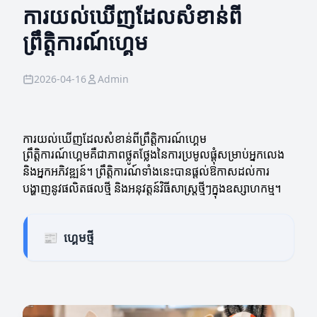
ការយល់ឃើញដែលសំខាន់ពី
ព្រឹត្តិការណ៍ហ្គេម
2026-04-16
Admin
ការយល់ឃើញដែលសំខាន់ពីព្រឹត្តិការណ៍ហ្គេម
ព្រឹត្តិការណ៍ហ្គេមគឺជាភាពថ្លូតថ្លែងនៃការប្រមូលផ្តុំសម្រាប់អ្នកលេង
និងអ្នកអភិវឌ្ឍន៍។ ព្រឹត្តិការណ៍ទាំងនេះបានផ្តល់ឱកាសដល់ការ
បង្ហាញនូវផលិតផលថ្មី និងអនុវត្តន៍វិធីសាស្ត្រថ្មីៗក្នុងឧស្សាហកម្ម។
📰
ហ្គេមថ្មី