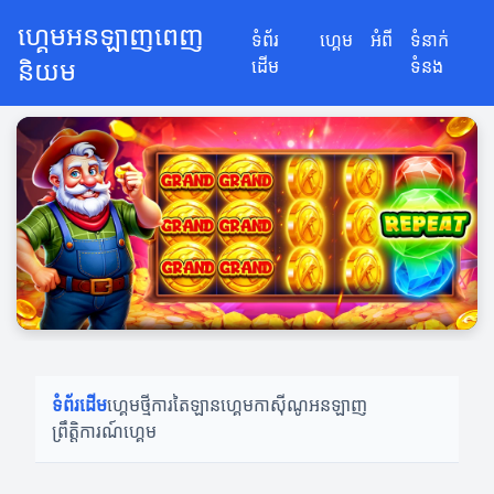
ហ្គេមអនឡាញពេញ
ទំព័រ
ហ្គេម
អំពី
ទំនាក់
និយម
ដើម
ទំនង
ទំព័រដើម
ហ្គេមថ្មី
ការតៃឡានហ្គេម
កាស៊ីណូអនឡាញ
ព្រឹត្តិការណ៍ហ្គេម