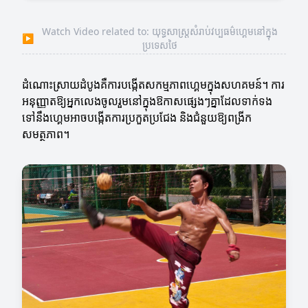
Watch Video related to: យុទ្ធសាស្ត្រសំរាប់វប្បធម៌ហ្គេមនៅក្នុង
▶
ប្រទេសថៃ
ដំណោះស្រាយដំបូងគឺការបង្កើតសកម្មភាពហ្គេមក្នុងសហគមន៍។ ការ
អនុញ្ញាតឱ្យអ្នកលេងចូលរួមនៅក្នុងឱកាសផ្សេងៗគ្នាដែលទាក់ទង
ទៅនឹងហ្គេមអាចបង្កើតការប្រកួតប្រជែង និងជំនួយឱ្យពង្រីក
សមត្ថភាព។